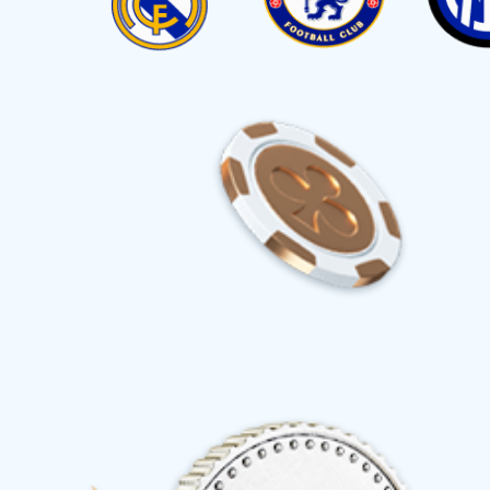
开云体育
是一家面向全球市场的综
赛事直播、数据分析、多终端同步
平台通过多项国际安全认证，系统架
术与客服团队，确保每位用户都能
截至目前，开云体育 已拥有超
100
爱。