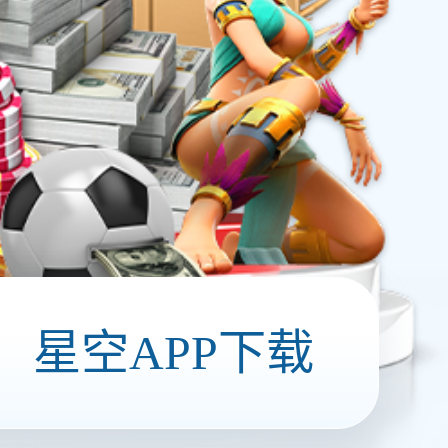
率与数据稳定性。
风控识别成功率