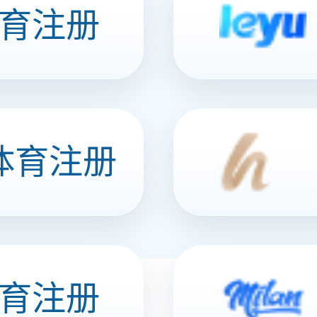
行为审计机制
记录关键行为轨迹，搭
实时异常拦截
系统对异常请求进行即
扰。
版本更新记录
点击查看每次更新的重点改动，开云体育将持续优化用户体验。