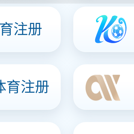
92.6%
98%
赛事个性推荐
用户数据反馈
安全流程层
访问身份控制
采用IP定位、设备识
通信加密协议
全站部署TLS协议，
性。