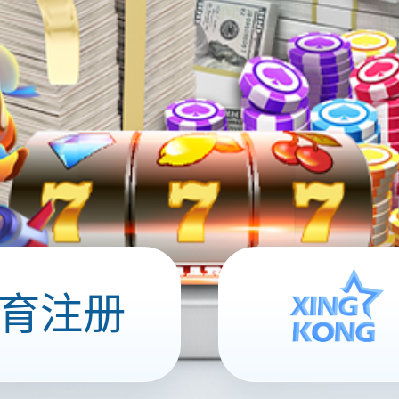
智能引擎实时数据快照
建的智能分析系统，实时捕捉各项运行数据，提升平台的响应效
AI推荐准确率
稳定上传速率