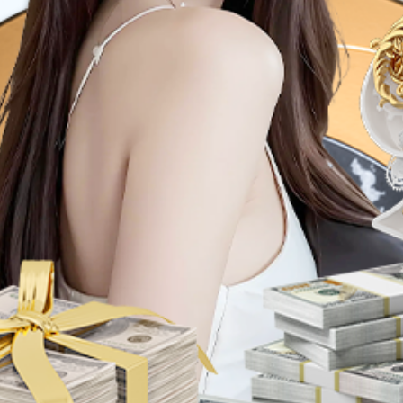
上、安全高效
”的理念，持续优化产品架构与内容体验，致力