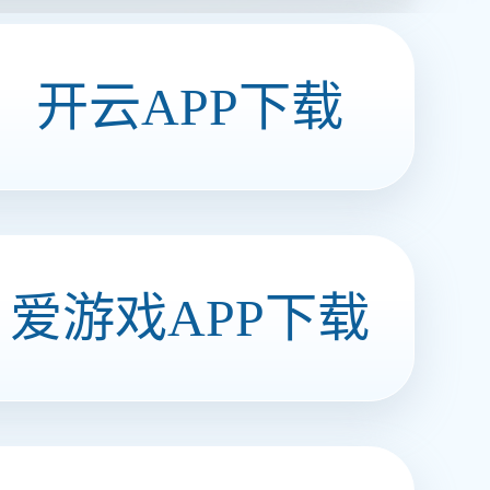
99.2%
欺诈行为识别
级
别与权限隔离，为开云体育平台用户建立第一道防线。
保障数据在开云体育体系中传输过程的完整性与保密