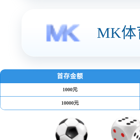
v6.0.0 · 发布于 2025年3月