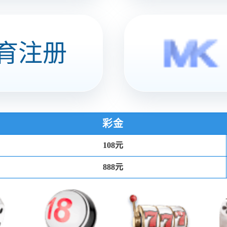
我们的品牌
作为综合性的开云体育平台，
造一个安全、稳定、可信赖的
在推动行业标准提升的同时，
求为目标，逐步形成独有的技