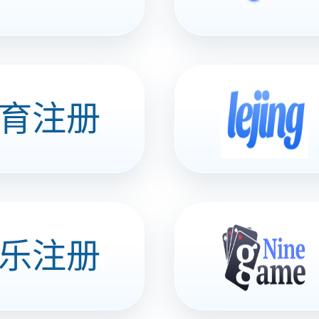
移。
推荐。
，适合开云体育用户快速上手。