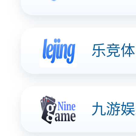
上海海港与申花同城德比前，赛程安排被指偏
袒争冠球队引发争议
2026-07-24
16 次浏览
阿森纳斥资1.2亿签下奥斯梅恩，中锋升级能否
终结冠军荒？
2026-07-22
19 次浏览