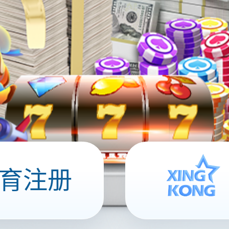
勒克莱尔在奥地利站使用全新能量回收系统，
电机输出功率提升5%但可靠性存疑
2026-07-29
14 次浏览
安赛龙奥运金牌数追平林丹，关键分判罚争议
影响里程碑意义