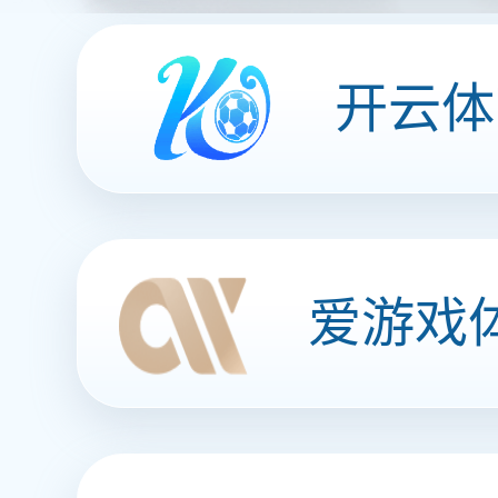
2026-07-28
15 次浏览
易建联总得分破12000分里程碑，但罚球命中
率跌至65%引数据含金量之争
2026-07-27
15 次浏览