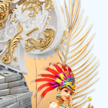
张镇麟单场完成4次扣篮 辽宁锋线冲击力持续
爆发
2026-07-30
12 次浏览