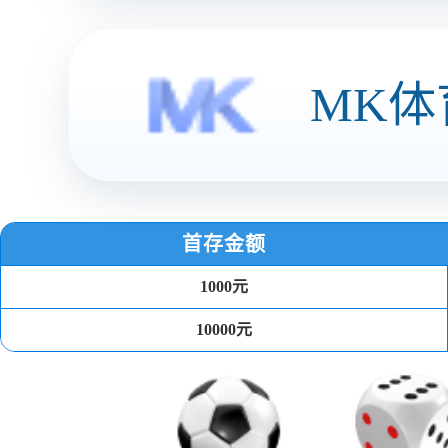
波加查环法第15赛段变速进攻被指违规借力，
赛事仲裁调取空气动力学数据仍存争议
2026-07-21
20 次浏览