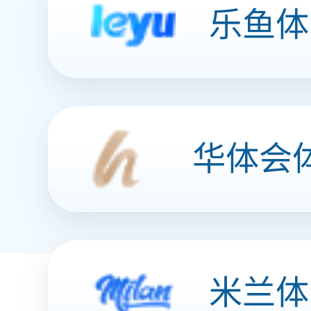
年亚运会柔道裁判争议：摔法判定标准模糊是
否引发中外冲突？
2026-07-25
18 次浏览