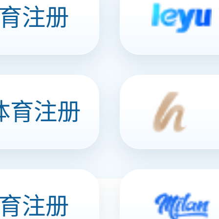
德约科维奇大满贯第25冠超越考特，独享历史
第一人宝座
2026-07-25
16 次浏览