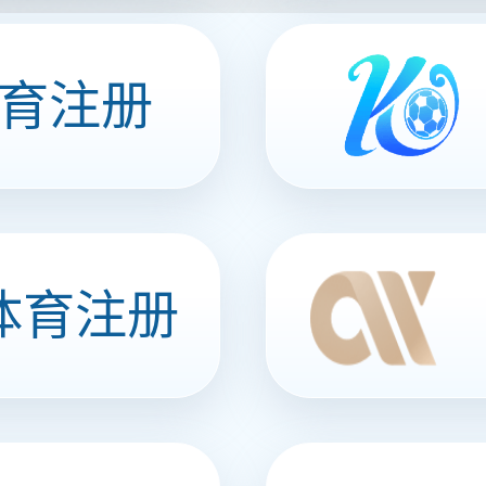
2026-07-28
14 次浏览
张玉宁左脚踝韧带撕裂手术成功，预计缺席8周
错过关键赛程
2026-07-26
16 次浏览