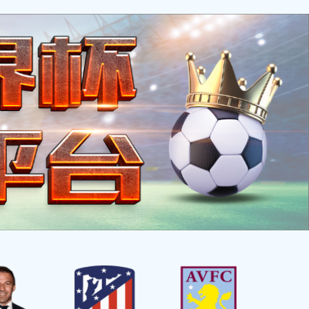
动态
中国男篮快攻得分占比升至38%但阵地战效率