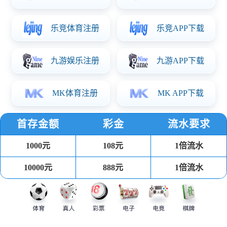
辽宁男篮vs新疆男篮：周琦回归与赵睿离
队，哪笔操作更值？
CBA休赛期的转会市场向来风起云涌，而辽宁男篮与
新疆男篮这对宿敌的一进一出，更是将今夏的“军备竞
赛”推向高潮。一边是新疆队重金迎回游子周琦，另一
边是辽宁队忍痛送走功勋后卫赵睿，两笔重磅操作不
仅直接改写了各自球队的战术版图，更引发了球迷的
热烈讨论：在这场博弈中，周琦回归与赵睿离队，究
竟哪一笔操作更值？